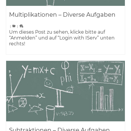
Multiplikationen – Diverse Aufgaben
|
|
Um dieses Post zu sehen, klicke bitte auf
“Anmelden” und auf “Login with IServ” unten
rechts!
Subtraktionen – Diverse Aufgaben