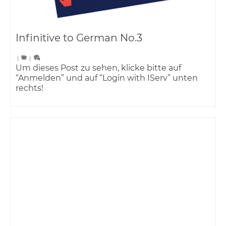
Infinitive to German No.3
|
|
Um dieses Post zu sehen, klicke bitte auf
“Anmelden” und auf “Login with IServ” unten
rechts!