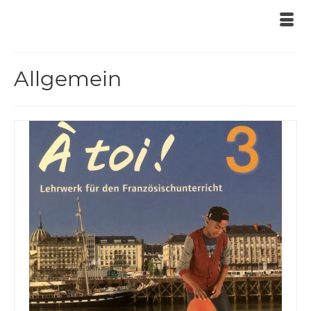
Allgemein