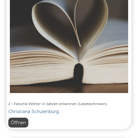
2 – Falsche Wörter in Sätzen erkennen (Lesetechniken)
Christiana Schulenburg
2
Öffnen
–
Falsche