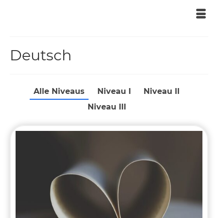
Deutsch
Alle Niveaus
Niveau I
Niveau II
Niveau III