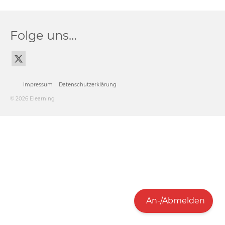
Folge uns…
Impressum
Datenschutzerklärung
© 2026 Elearning
An-/Abmelden