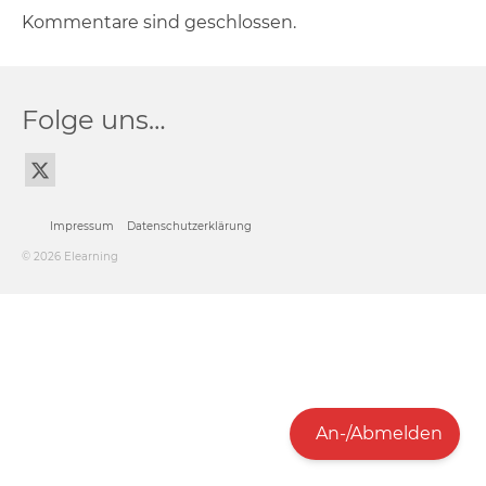
Kommentare sind geschlossen.
Folge uns…
Impressum
Datenschutzerklärung
© 2026 Elearning
An-/Abmelden