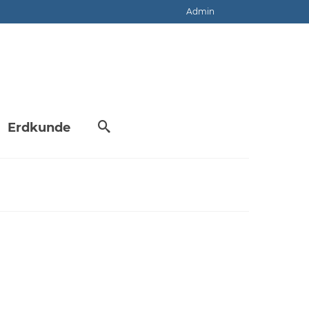
Admin
Erdkunde