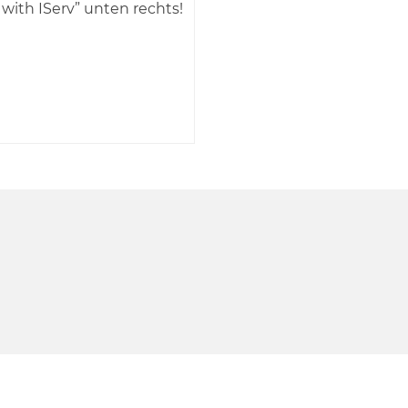
 with IServ” unten rechts!