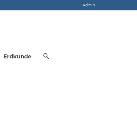
Admin
Erdkunde