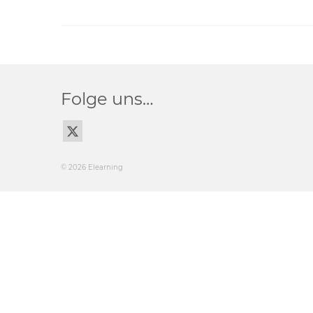
Folge uns…
© 2026 Elearning