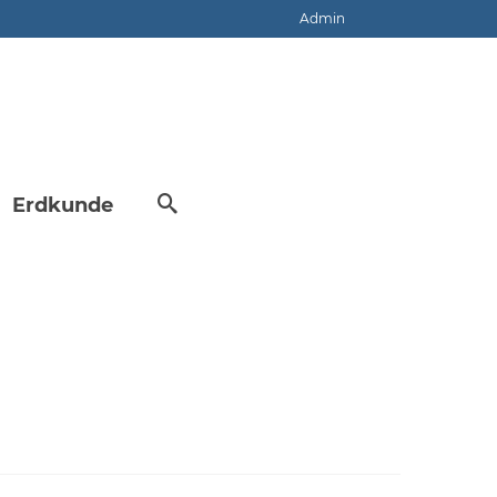
Admin
Erdkunde