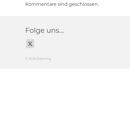
Kommentare sind geschlossen.
Folge uns…
© 2026 Elearning