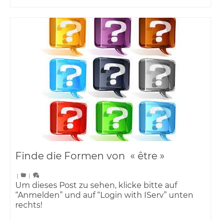
Finde die Formen von « être »
|
|
Um dieses Post zu sehen, klicke bitte auf
“Anmelden” und auf “Login with IServ” unten
rechts!