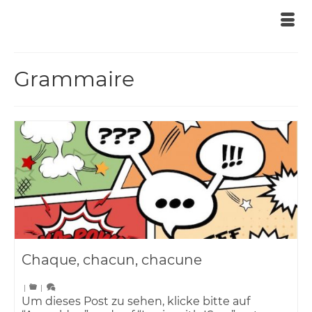
Grammaire
Chaque, chacun, chacune
|
|
Um dieses Post zu sehen, klicke bitte auf