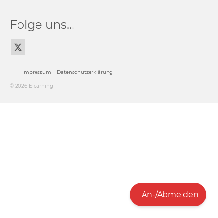
Folge uns…
Impressum
Datenschutzerklärung
© 2026 Elearning
An-/Abmelden