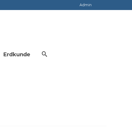
Admin
Erdkunde