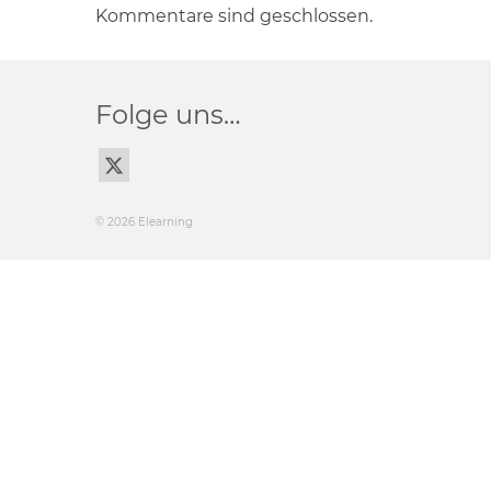
Kommentare sind geschlossen.
Folge uns…
© 2026 Elearning