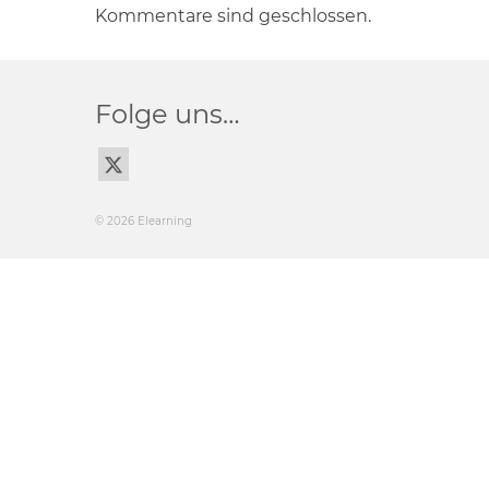
Kommentare sind geschlossen.
Folge uns…
© 2026 Elearning