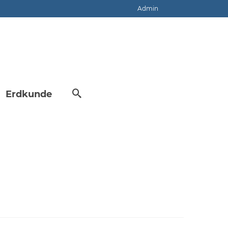
Admin
Erdkunde