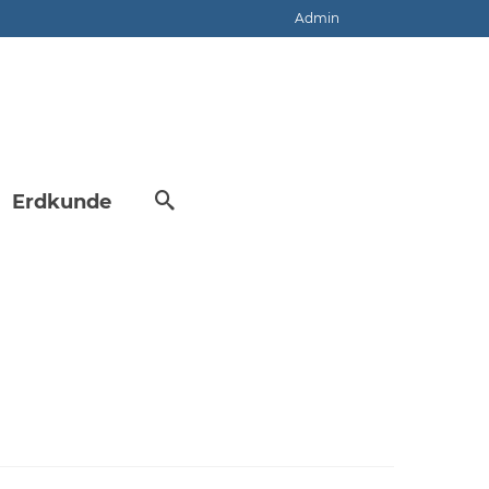
Admin
Erdkunde