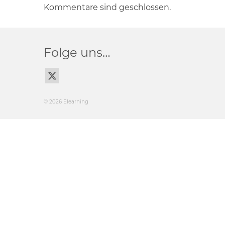
Kommentare sind geschlossen.
Folge uns…
© 2026 Elearning