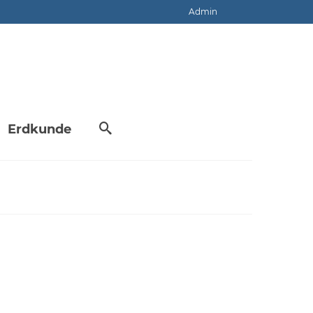
Admin
Erdkunde