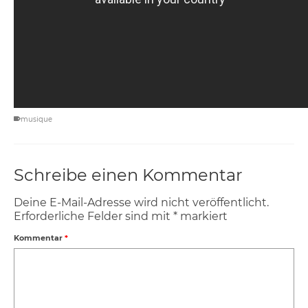
musique
Schreibe einen Kommentar
Deine E-Mail-Adresse wird nicht veröffentlicht.
Erforderliche Felder sind mit
*
markiert
Kommentar
*