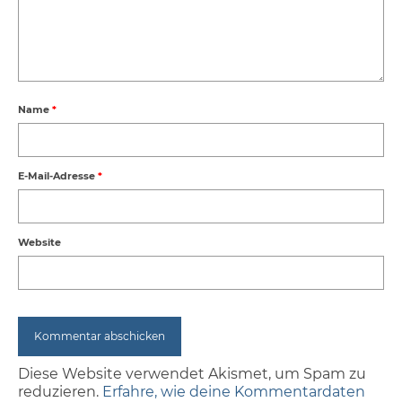
Name
*
E-Mail-Adresse
*
Website
Diese Website verwendet Akismet, um Spam zu
reduzieren.
Erfahre, wie deine Kommentardaten