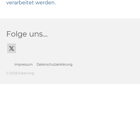
verarbeitet werden.
Folge uns…
Impressum
Datenschutzerklärung
© 2026 Elearning