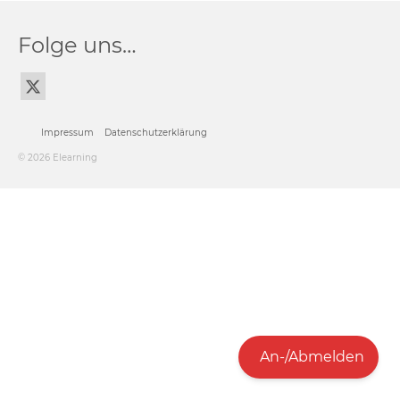
Folge uns…
Impressum
Datenschutzerklärung
© 2026 Elearning
An-/Abmelden