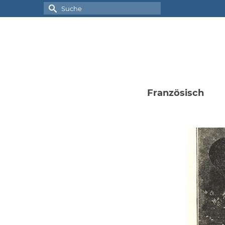
Suche
nach:
Französisch