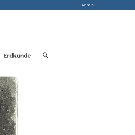
Admin
Erdkunde