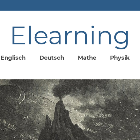
Elearning
Englisch
Deutsch
Mathe
Physik