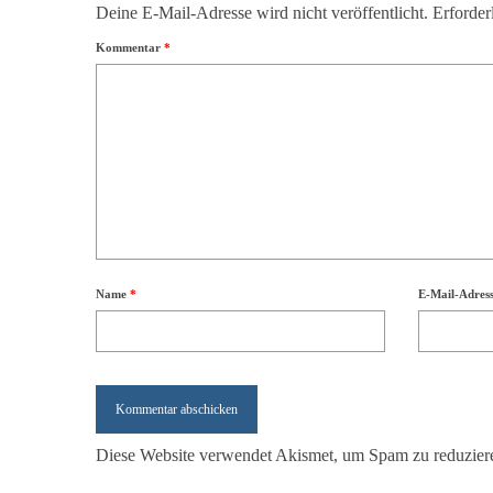
Deine E-Mail-Adresse wird nicht veröffentlicht.
Erforder
Kommentar
*
Name
*
E-Mail-Adres
Diese Website verwendet Akismet, um Spam zu reduzier