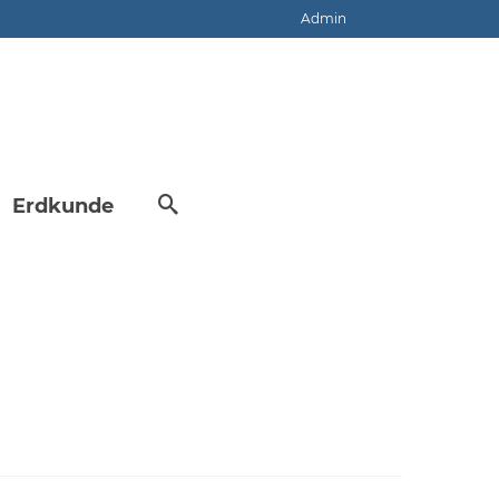
Admin
Erdkunde