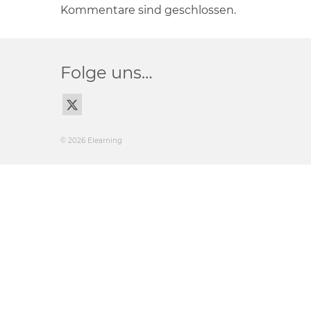
Kommentare sind geschlossen.
Folge uns…
© 2026 Elearning